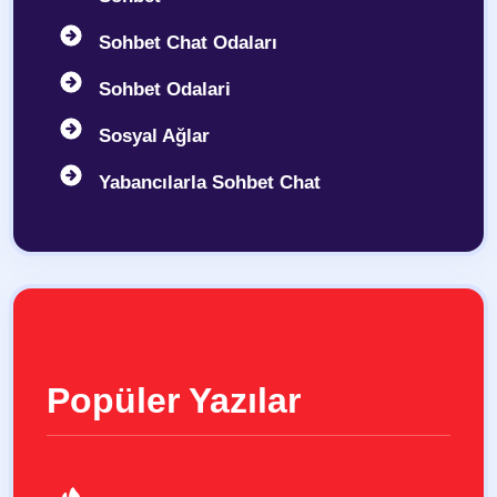
Sohbet Chat Odaları
Sohbet Odalari
Sosyal Ağlar
Yabancılarla Sohbet Chat
Popüler Yazılar