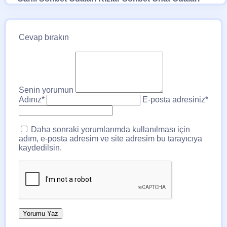
Cevap bırakın
Senin yorumun
Adınız
*
E-posta adresiniz
*
Daha sonraki yorumlarımda kullanılması için
adım, e-posta adresim ve site adresim bu tarayıcıya
kaydedilsin.