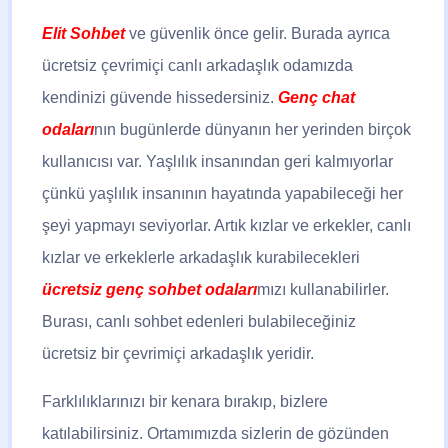
Elit Sohbet
ve güvenlik önce gelir. Burada ayrıca
ücretsiz çevrimiçi canlı arkadaşlık odamızda
kendinizi güvende hissedersiniz.
Genç
chat
odaları
nın bugünlerde dünyanın her yerinden birçok
kullanıcısı var. Yaşlılık insanından geri kalmıyorlar
çünkü yaşlılık insanının hayatında yapabileceği her
şeyi yapmayı seviyorlar. Artık kızlar ve erkekler, canlı
kızlar ve erkeklerle arkadaşlık kurabilecekleri
ücretsiz genç sohbet odaları
mızı kullanabilirler.
Burası, canlı sohbet edenleri bulabileceğiniz
ücretsiz bir çevrimiçi arkadaşlık yeridir.
Farklılıklarınızı bir kenara bırakıp, bizlere
katılabilirsiniz. Ortamımızda sizlerin de gözünden