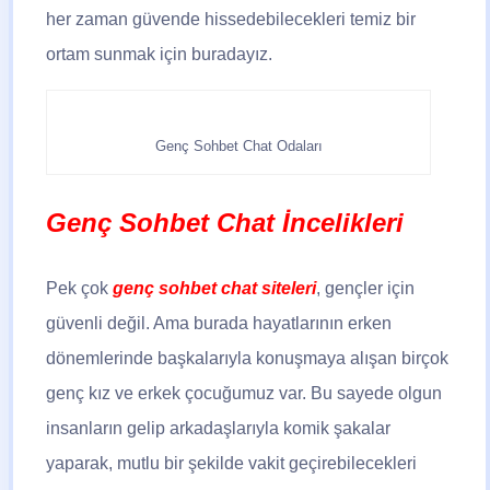
her zaman güvende hissedebilecekleri temiz bir
ortam sunmak için buradayız.
Genç Sohbet Chat Odaları
Genç Sohbet Chat İncelikleri
Pek çok
genç sohbet chat siteleri
, gençler için
güvenli değil. Ama burada hayatlarının erken
dönemlerinde başkalarıyla konuşmaya alışan birçok
genç kız ve erkek çocuğumuz var. Bu sayede olgun
insanların gelip arkadaşlarıyla komik şakalar
yaparak, mutlu bir şekilde vakit geçirebilecekleri