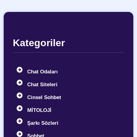
Kategoriler
Chat Odaları
Chat Siteleri
Cinsel Sohbet
MİTOLOJİ
Şarkı Sözleri
Sohbet