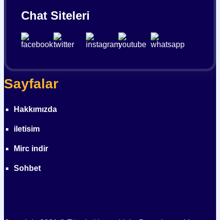
Chat Siteleri
Sayfalar
Hakkımızda
iletisim
Mirc indir
Sohbet