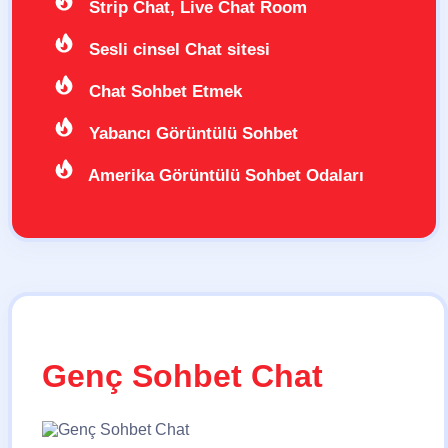
Strip Chat, Live Chat Room
Sesli cinsel Chat sitesi
Chat Sohbet Etmek
Yabancı Görüntülü Sohbet
Amerika Görüntülü Sohbet Odaları
Genç Sohbet Chat