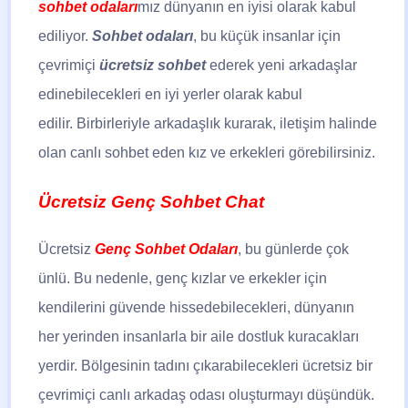
sohbet odaları
mız dünyanın en iyisi olarak kabul
ediliyor.
Sohbet odaları
, bu küçük insanlar için
çevrimiçi
ücretsiz sohbet
ederek yeni arkadaşlar
edinebilecekleri en iyi yerler olarak kabul
edilir. Birbirleriyle arkadaşlık kurarak, iletişim halinde
olan canlı sohbet eden kız ve erkekleri görebilirsiniz.
Ücretsiz Genç Sohbet Chat
Ücretsiz
Genç Sohbet Odaları
, bu günlerde çok
ünlü. Bu nedenle, genç kızlar ve erkekler için
kendilerini güvende hissedebilecekleri, dünyanın
her yerinden insanlarla bir aile dostluk kuracakları
yerdir. Bölgesinin tadını çıkarabilecekleri ücretsiz bir
çevrimiçi canlı arkadaş odası oluşturmayı düşündük.