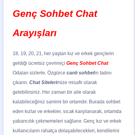
Genç Sohbet Chat
Arayışları
18, 19, 20, 21, her yaştan kız ve erkek gençlerin
geldiği ücretsiz çevrimiçi
Genç Sohbet Chat
Odaları sizlerle. Özgürce
canlı sohbet
in tadını
çıkarın.
Chat Siteleri
mize misafir olarak
gelebilirsiniz. Her zaman bir aile olarak
kalabileceğiniz samimi bir ortamdır. Burada sohbet
eden kızlar ve erkekler, sıcak karşılanarak, ortamda
yabancılık çekmemeleri sağlanır. Genç kız ve erkek
kullanıcıların rahatça dolaşabilecekleri, kendilerini