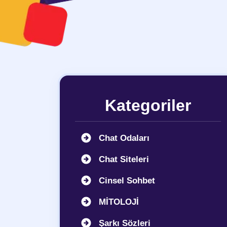
Kategoriler
Chat Odaları
Chat Siteleri
Cinsel Sohbet
MİTOLOJİ
Şarkı Sözleri