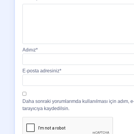
Adınız
*
E-posta adresiniz
*
Daha sonraki yorumlarımda kullanılması için adım, e
tarayıcıya kaydedilsin.