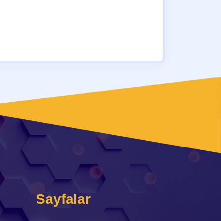
Sayfalar