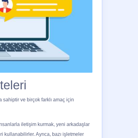
eleri
a sahiptir ve birçok farklı amaç için
insanlarla iletişim kurmak, yeni arkadaşlar
kullanabilirler. Ayrıca, bazı işletmeler