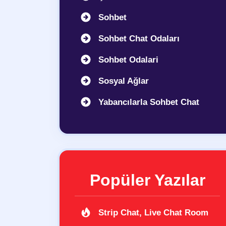
Sohbet
Sohbet Chat Odaları
Sohbet Odalari
Sosyal Ağlar
Yabancılarla Sohbet Chat
Popüler Yazılar
Strip Chat, Live Chat Room