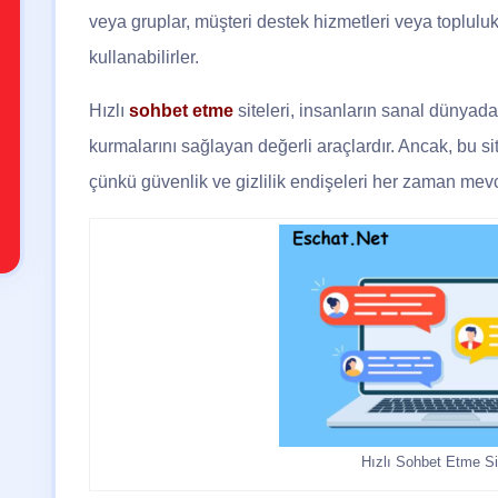
veya gruplar, müşteri destek hizmetleri veya topluluk 
kullanabilirler.
Hızlı
sohbet etme
siteleri, insanların sanal dünyada 
kurmalarını sağlayan değerli araçlardır. Ancak, bu sit
çünkü güvenlik ve gizlilik endişeleri her zaman mevc
Hızlı Sohbet Etme Sit