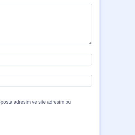
-posta adresim ve site adresim bu