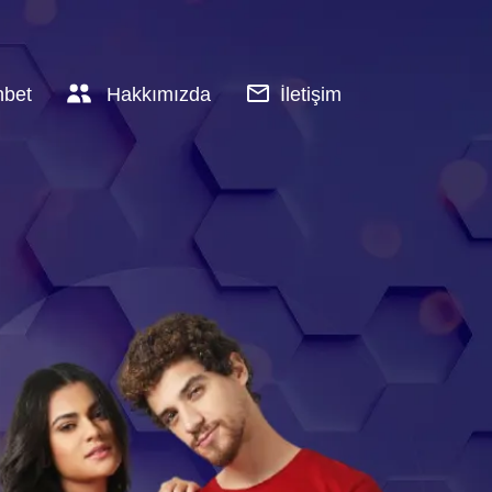
hbet
Hakkımızda
İletişim