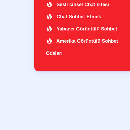
Sesli cinsel Chat sitesi
Chat Sohbet Etmek
Yabancı Görüntülü Sohbet
Amerika Görüntülü Sohbet
Odaları