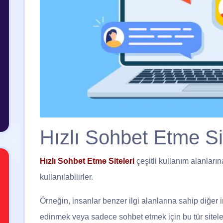
Hızlı Sohbet Etme Sit
Hızlı Sohbet Etme Siteleri
çeşitli kullanım alanların
kullanılabilirler.
Örneğin, insanlar benzer ilgi alanlarına sahip diğer 
edinmek veya sadece sohbet etmek için bu tür siteleri 