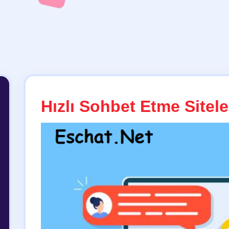
Hızlı Sohbet Etme Sitele