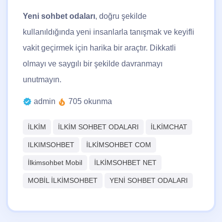
Yeni sohbet odaları
, doğru şekilde
kullanıldığında yeni insanlarla tanışmak ve keyifli
vakit geçirmek için harika bir araçtır. Dikkatli
olmayı ve saygılı bir şekilde davranmayı
unutmayın.
admin
705 okunma
İLKİM
İLKİM SOHBET ODALARI
İLKİMCHAT
ILKIMSOHBET
İLKİMSOHBET COM
İlkimsohbet Mobil
İLKİMSOHBET NET
MOBİL İLKİMSOHBET
YENİ SOHBET ODALARI