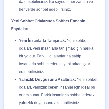
da erişebilirsiniz. Bu sayede, her zaman ve
her yerde sohbet edebilirsiniz.
Yeni Sohbet Odalarında Sohbet Etmenin
Faydaları:
Yeni İnsanlarla Tanışmak:
Yeni sohbet
odaları, yeni insanlarla tanışmak için harika
bir yoldur. Farklı ilgi alanlarına sahip
insanlarla sohbet ederek, yeni arkadaşlar
edinebilirsiniz.
Yalnızlık Duygusunu Azaltmak:
Yeni sohbet
odaları, yalnızlık çeken insanlar için ideal bir
ortam sunar. Farklı insanlarla sohbet ederek,
yalnızlık duygusunu azaltabilirsiniz.