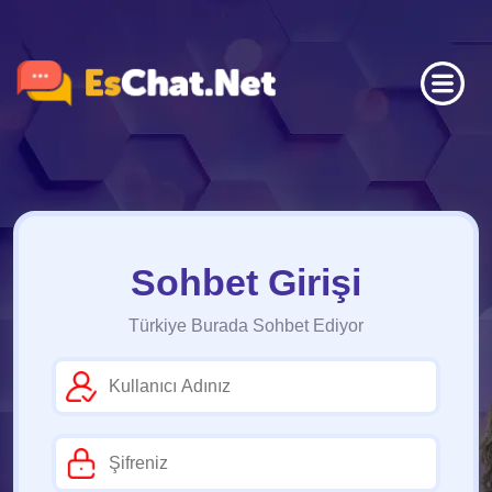
Sohbet Girişi
Türkiye Burada Sohbet Ediyor