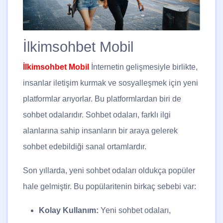
İlkimsohbet Mobil
İlkimsohbet Mobil
İnternetin gelişmesiyle birlikte,
insanlar iletişim kurmak ve sosyalleşmek için yeni
platformlar arıyorlar. Bu platformlardan biri de
sohbet odalarıdır. Sohbet odaları, farklı ilgi
alanlarına sahip insanların bir araya gelerek
sohbet edebildiği sanal ortamlardır.
Son yıllarda, yeni sohbet odaları oldukça popüler
hale gelmiştir. Bu popülaritenin birkaç sebebi var:
Kolay Kullanım:
Yeni sohbet odaları,