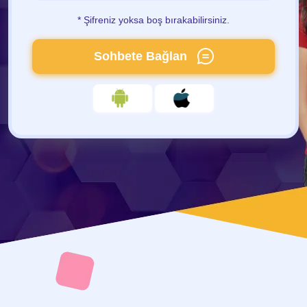
* Şifreniz yoksa boş bırakabilirsiniz.
Sohbete Bağlan