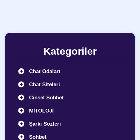
Kategoriler
Chat Odaları
Chat Siteleri
Cinsel Sohbet
MİTOLOJİ
Şarkı Sözleri
Sohbet