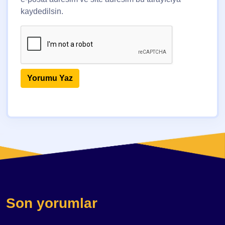
kaydedilsin.
Son yorumlar