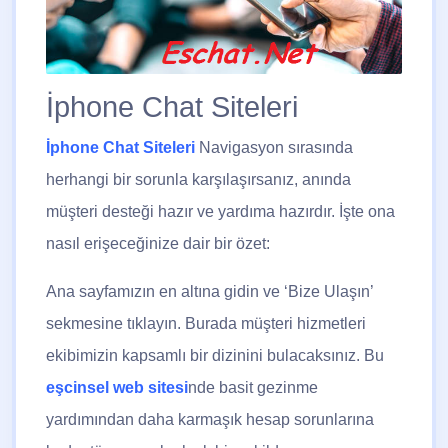
İphone Chat Siteleri
İphone Chat Siteleri
Navigasyon sırasında
herhangi bir sorunla karşılaşırsanız, anında
müşteri desteği hazır ve yardıma hazırdır. İşte ona
nasıl erişeceğinize dair bir özet:
Ana sayfamızın en altına gidin ve ‘Bize Ulaşın’
sekmesine tıklayın. Burada müşteri hizmetleri
ekibimizin kapsamlı bir dizinini bulacaksınız. Bu
eşcinsel web sitesi
nde basit gezinme
yardımından daha karmaşık hesap sorunlarına