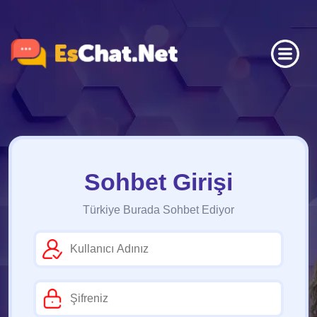
Sohbet Girişi
Türkiye Burada Sohbet Ediyor