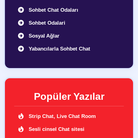
Sohbet Chat Odaları
Sohbet Odalari
Sosyal Ağlar
Yabancılarla Sohbet Chat
Popüler Yazılar
Strip Chat, Live Chat Room
Sesli cinsel Chat sitesi