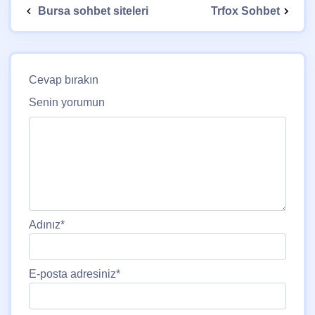
Bursa sohbet siteleri
Trfox Sohbet
Cevap bırakın
Senin yorumun
Adınız
*
E-posta adresiniz
*