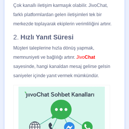
Çok kanallı iletişim karmaşık olabilir. JivoChat,
farklı platformlardan gelen iletişimleri tek bir
merkezde toplayarak ekiplerin verimliliğini artırır.
2.
Hızlı Yanıt Süresi
Müşteri taleplerine hızla dönüş yapmak,
memnuniyeti ve bağlılığı artırır.
Jivo
Chat
sayesinde, hangi kanaldan mesaj gelirse gelsin
saniyeler içinde yanıt vermek mümkündür.