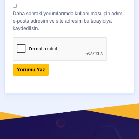
Daha sonraki yorumlarımda kullanılması için adım,
e-posta adresim ve site adresim bu tarayıcıya
kaydedilsin.