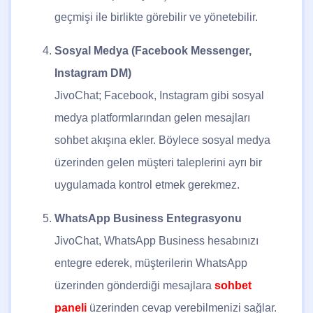
geçmişi ile birlikte görebilir ve yönetebilir.
Sosyal Medya (Facebook Messenger,
Instagram DM)
JivoChat; Facebook, Instagram gibi sosyal
medya platformlarından gelen mesajları
sohbet akışına ekler. Böylece sosyal medya
üzerinden gelen müşteri taleplerini ayrı bir
uygulamada kontrol etmek gerekmez.
WhatsApp Business Entegrasyonu
JivoChat, WhatsApp Business hesabınızı
entegre ederek, müşterilerin WhatsApp
üzerinden gönderdiği mesajlara
sohbet
paneli
üzerinden cevap verebilmenizi sağlar.