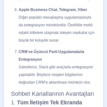
Apple Business Chat, Telegram, Viber
Diğer popüler mesajlaşma uygulamalarıyla
da entegrasyon mümkündür. Özellikle mobil
odaklı kitlelere ulaşmak isteyen markalar için
büyük bir kolaylık sunar.
CRM ve Üçüncü Parti Uygulamalarla
Entegrasyon
Salesforce, Slack gibi araçlarla entegrasyon
yapılabilir. Böylece müşteri bilgilerinin
doğrudan CRM’e aktarılması mümkün olur.
Sohbet Kanallarının Avantajları
1.
Tüm İletişim Tek Ekranda