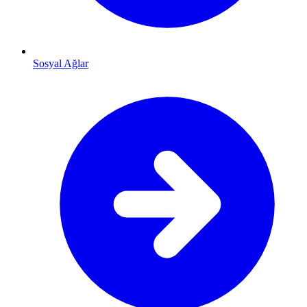
Sosyal Ağlar