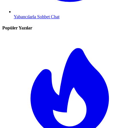
Yabancılarla Sohbet Chat
Popüler Yazılar