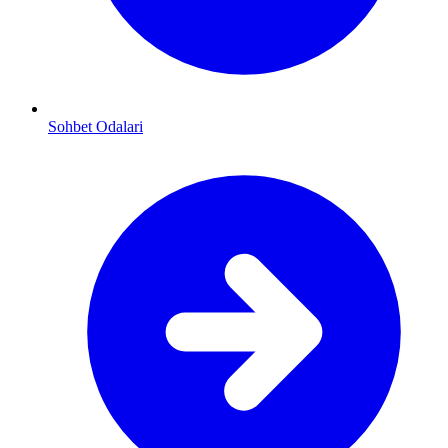
Sohbet Odalari