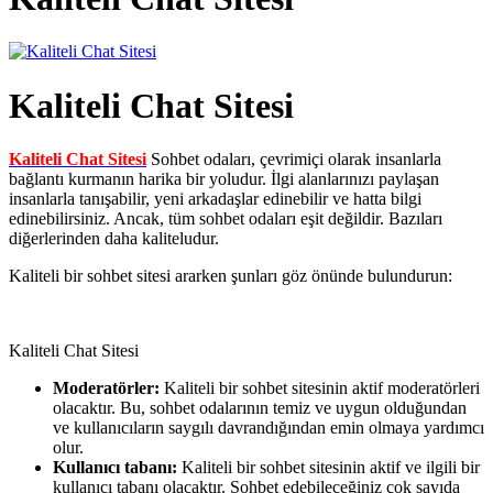
Kaliteli Chat Sitesi
Kaliteli Chat Sitesi
Sohbet odaları, çevrimiçi olarak insanlarla
bağlantı kurmanın harika bir yoludur. İlgi alanlarınızı paylaşan
insanlarla tanışabilir, yeni arkadaşlar edinebilir ve hatta bilgi
edinebilirsiniz. Ancak, tüm sohbet odaları eşit değildir. Bazıları
diğerlerinden daha kaliteludur.
Kaliteli bir sohbet sitesi ararken şunları göz önünde bulundurun:
Kaliteli Chat Sitesi
Moderatörler:
Kaliteli bir sohbet sitesinin aktif moderatörleri
olacaktır. Bu, sohbet odalarının temiz ve uygun olduğundan
ve kullanıcıların saygılı davrandığından emin olmaya yardımcı
olur.
Kullanıcı tabanı:
Kaliteli bir sohbet sitesinin aktif ve ilgili bir
kullanıcı tabanı olacaktır. Sohbet edebileceğiniz çok sayıda