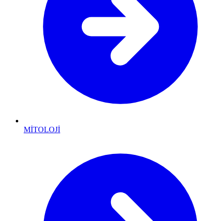
MİTOLOJİ