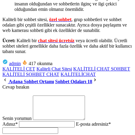
insanın olduğundan ve sohbetlerin ilginç ve ilgi çekici
olduğundan emin olmanız önemlidir.
Kaliteli bir sohbet sitesi,
özel sohbet
, grup sohbetleri ve sohbet
odaları gibi çeşitli özellikler sunacaktır. Ayrıca dosya paylaşımı ve
web kamerası sohbeti gibi ek özellikler de sunabilir.
Ücret:
Kaliteli bir
chat
sitesi ücretsiz
veya ücretli olabilir. Ücretli
sohbet siteleri genellikle daha fazla özellik ve daha aktif bir kullanıcı
tabanı sunar.
admin
417 okunma
KALİTELİ ÇET
Kaliteli Chat Sitesi
KALİTELİ CHAT SOHBET
KALİTELİ SOHBET CHAT
KALİTELİCHAT
Adana Sohbet Ortamı
Sohbet Odaları 18
Cevap bırakın
Senin yorumun
Adınız
*
E-posta adresiniz
*