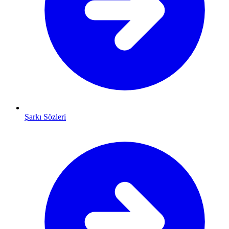
Şarkı Sözleri