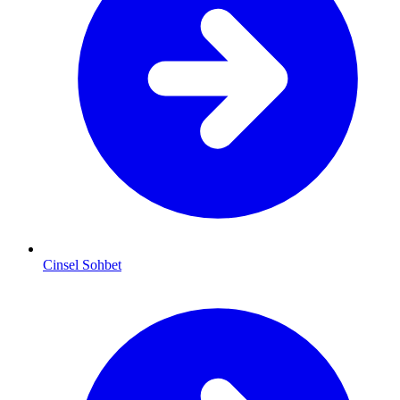
Cinsel Sohbet