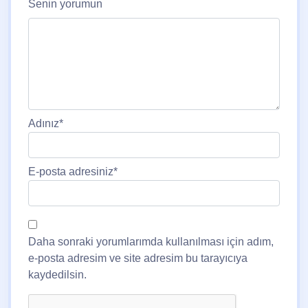
Senin yorumun
Adınız
*
E-posta adresiniz
*
Daha sonraki yorumlarımda kullanılması için adım,
e-posta adresim ve site adresim bu tarayıcıya
kaydedilsin.