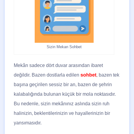
Sizin Mekan Sohbet
Mekân sadece dört duvar arasından ibaret
değildir. Bazen dostlarla edilen
sohbet
, bazen tek
başına geçirilen sessiz bir an, bazen de şehrin
kalabalığında bulunan küçük bir mola noktasıdır.
Bu nedenle, sizin mekânınız aslında sizin ruh
halinizin, beklentilerinizin ve hayallerinizin bir
yansımasıdır.