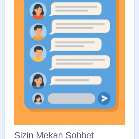
Sizin Mekan Sohbet