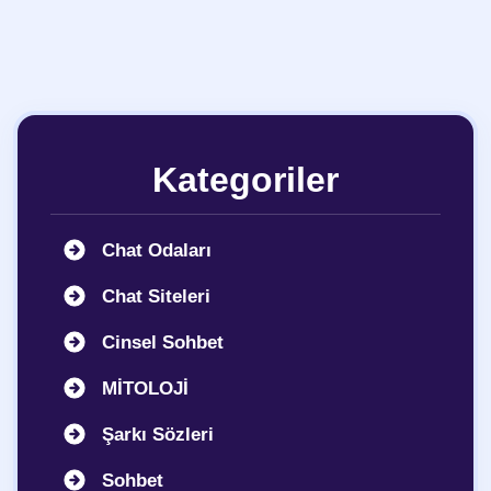
Kategoriler
Chat Odaları
Chat Siteleri
Cinsel Sohbet
MİTOLOJİ
Şarkı Sözleri
Sohbet