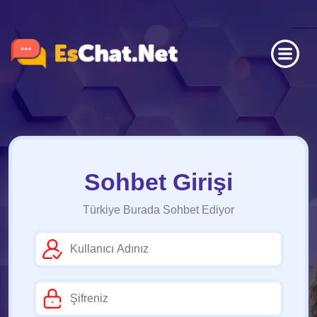
Sohbet Girişi
Türkiye Burada Sohbet Ediyor