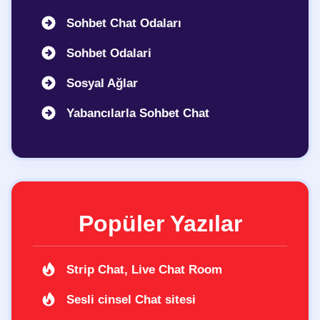
Sohbet Chat Odaları
Sohbet Odalari
Sosyal Ağlar
Yabancılarla Sohbet Chat
Popüler Yazılar
Strip Chat, Live Chat Room
Sesli cinsel Chat sitesi