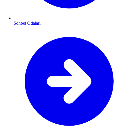
Sohbet Odalari