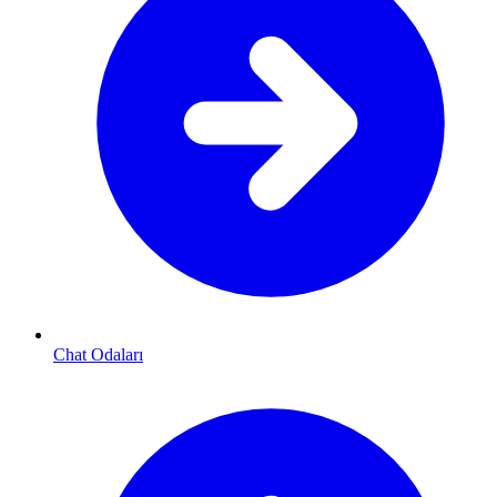
Chat Odaları