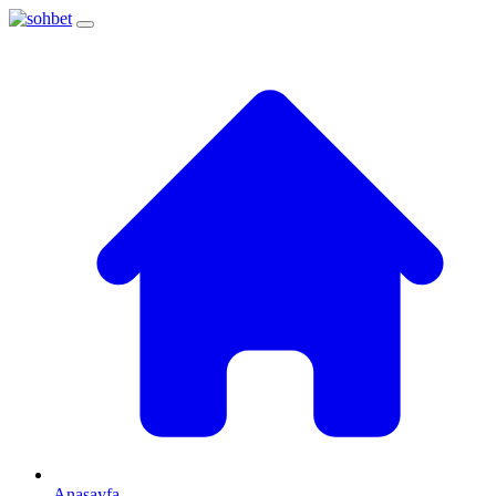
Anasayfa