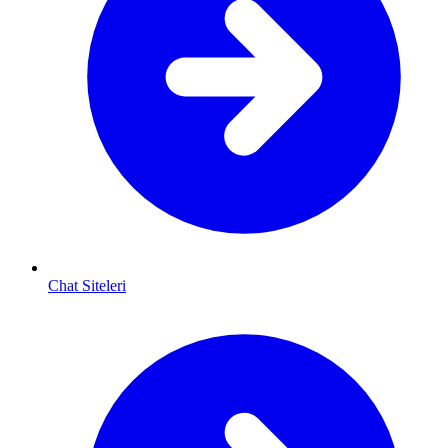
Chat Siteleri