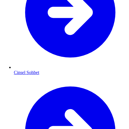
Cinsel Sohbet