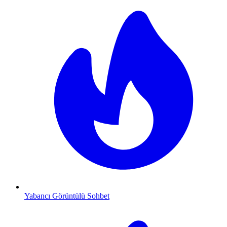
Yabancı Görüntülü Sohbet