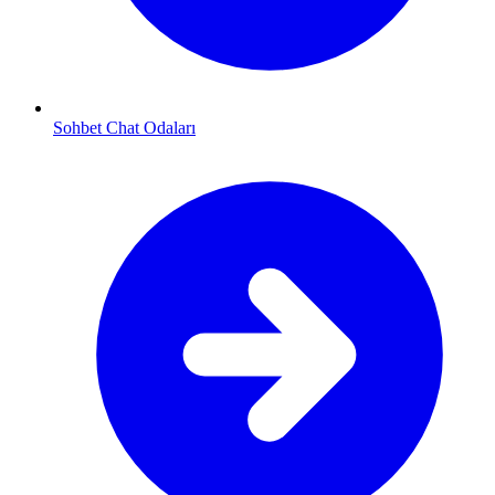
Sohbet Chat Odaları