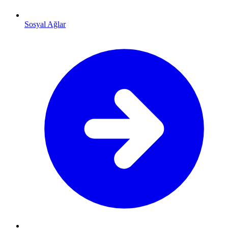
Sosyal Ağlar