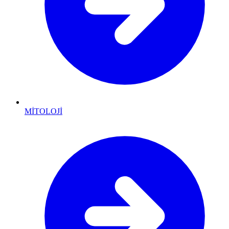
MİTOLOJİ