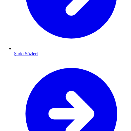
Şarkı Sözleri