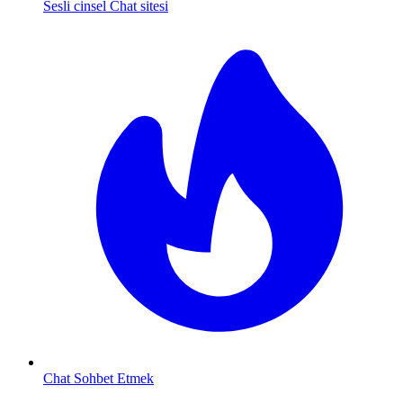
Sesli cinsel Chat sitesi
Chat Sohbet Etmek