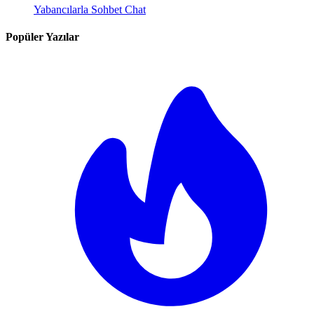
Yabancılarla Sohbet Chat
Popüler Yazılar