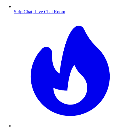
Strip Chat, Live Chat Room