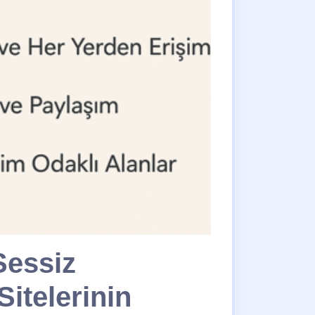
Sessiz
Sitelerinin