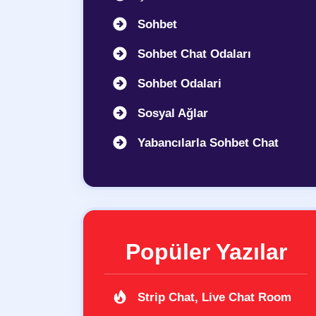
Sohbet
Sohbet Chat Odaları
Sohbet Odalari
Sosyal Ağlar
Yabancılarla Sohbet Chat
Popüler Yazılar
Strip Chat, Live Chat Room