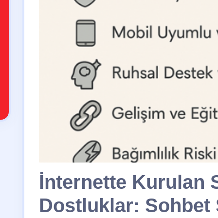
İnternette Kurulan 
Dostluklar: Sohbet 