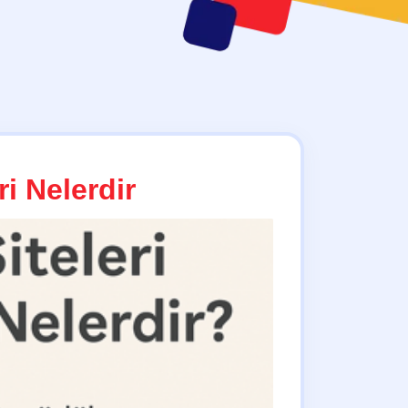
ri Nelerdir