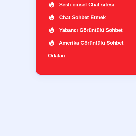
Sesli cinsel Chat sitesi
Chat Sohbet Etmek
Yabancı Görüntülü Sohbet
Amerika Görüntülü Sohbet
Odaları