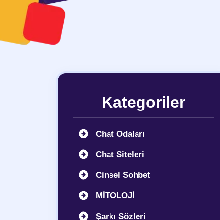
Kategoriler
Chat Odaları
Chat Siteleri
Cinsel Sohbet
MİTOLOJİ
Şarkı Sözleri