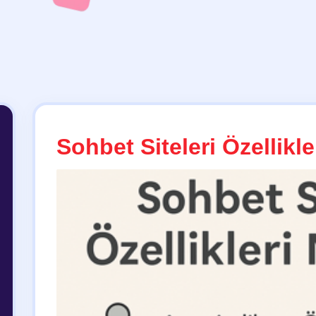
Sohbet Siteleri Özellikle