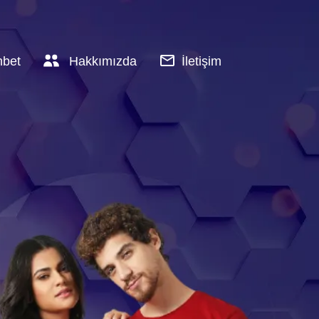
hbet
Hakkımızda
İletişim