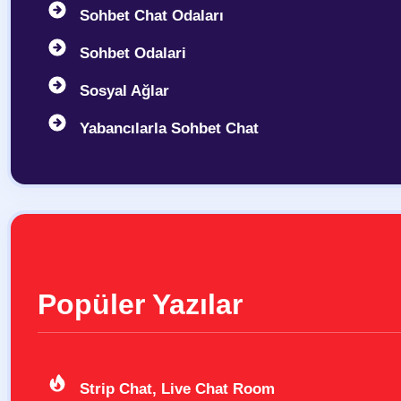
Sohbet Chat Odaları
Sohbet Odalari
Sosyal Ağlar
Yabancılarla Sohbet Chat
Popüler Yazılar
Strip Chat, Live Chat Room