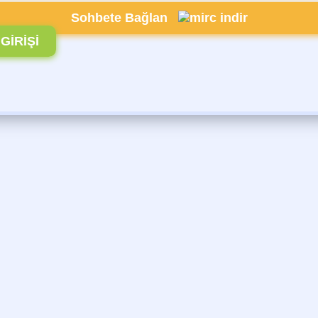
Sohbete Bağlan
GİRİŞİ