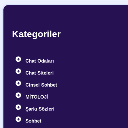
Kategoriler
Chat Odaları
Chat Siteleri
Cinsel Sohbet
MİTOLOJİ
Şarkı Sözleri
Sohbet