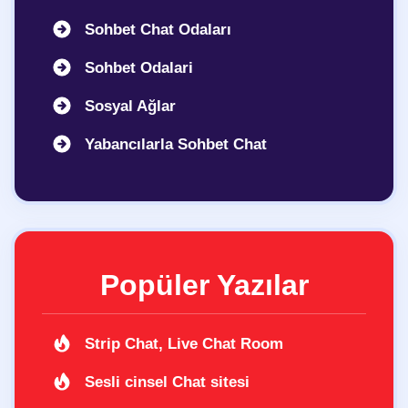
Sohbet Chat Odaları
Sohbet Odalari
Sosyal Ağlar
Yabancılarla Sohbet Chat
Popüler Yazılar
Strip Chat, Live Chat Room
Sesli cinsel Chat sitesi