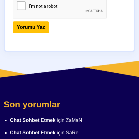
Son yorumlar
Chat Sohbet Etmek
için
ZaMaN
Chat Sohbet Etmek
için
SaRe