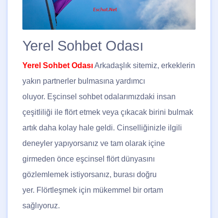
Yerel Sohbet Odası
Yerel Sohbet Odası
Ar
kadaşlık sitemiz, erkeklerin
yakın partnerler bulmasına yardımcı
oluyor. Eşcinsel sohbet odalarımızdaki insan
çeşitliliği ile flört etmek veya çıkacak birini bulmak
artık daha kolay hale geldi. Cinselliğinizle ilgili
deneyler yapıyorsanız ve tam olarak içine
girmeden önce eşcinsel flört dünyasını
gözlemlemek istiyorsanız, burası doğru
yer. Flörtleşmek için mükemmel bir ortam
sağlıyoruz.