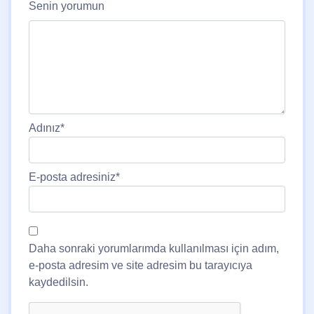
Senin yorumun
Adınız
*
E-posta adresiniz
*
Daha sonraki yorumlarımda kullanılması için adım,
e-posta adresim ve site adresim bu tarayıcıya
kaydedilsin.