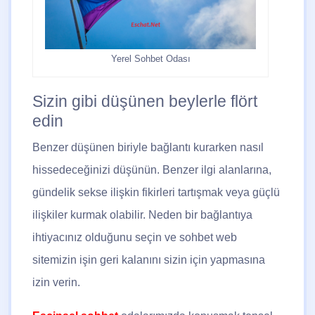
Yerel Sohbet Odası
Sizin gibi düşünen beylerle flört
edin
Benzer düşünen biriyle bağlantı kurarken nasıl
hissedeceğinizi düşünün. Benzer ilgi alanlarına,
gündelik sekse ilişkin fikirleri tartışmak veya güçlü
ilişkiler kurmak olabilir. Neden bir bağlantıya
ihtiyacınız olduğunu seçin ve sohbet web
sitemizin işin geri kalanını sizin için yapmasına
izin verin.