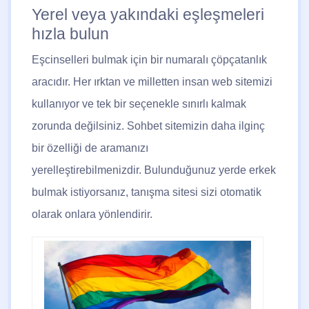
Yerel veya yakındaki eşleşmeleri
hızla bulun
Eşcinselleri bulmak için bir numaralı çöpçatanlık
aracıdır. Her ırktan ve milletten insan web sitemizi
kullanıyor ve tek bir seçenekle sınırlı kalmak
zorunda değilsiniz. Sohbet sitemizin daha ilginç
bir özelliği de aramanızı
yerelleştirebilmenizdir. Bulunduğunuz yerde erkek
bulmak istiyorsanız, tanışma sitesi sizi otomatik
olarak onlara yönlendirir.