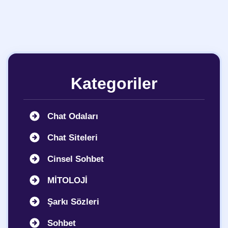
Kategoriler
Chat Odaları
Chat Siteleri
Cinsel Sohbet
MİTOLOJİ
Şarkı Sözleri
Sohbet