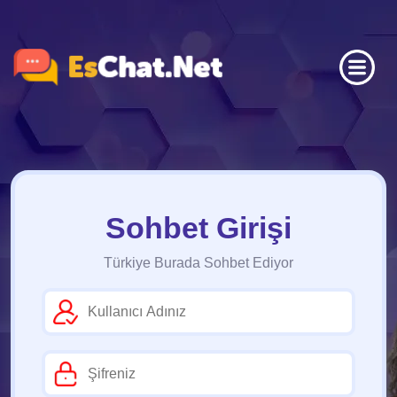
Sohbet Girişi
Türkiye Burada Sohbet Ediyor