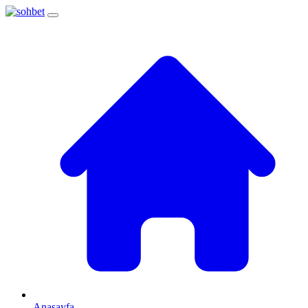
Anasayfa