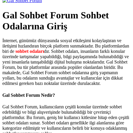
Gal Sohbet Forum Sohbet
Odalarına Giriş
İnternet, günümüz dünyasında sosyal etkileşimi kolaylaştıran ve
iletişimi hızlandıran birçok platform sunmaktadır. Bu platformlardan
biri de
sohbet odaları
dır. Sohbet odaları, insanların farklı konular
üzerinde tartışmalar yapabildiği, bilgi paylaşımında bulunabildiği ve
yeni insanlarla tanışabildiği dijital buluşma noktalarıdır. Gal Sohbet
Forum, bu tür platformlar arasında popüler olanlardan biridir. Bu
makalede, Gal Sohbet Forum sohbet odalarına giriş yapmanın
yolları, bu odaların sunduğu avantajlar ve kullanıcılar için dikkat
edilmesi gereken bazı noktalar üzerinde durulacaktır.
Gal Sohbet Forum Nedir?
Gal Sohbet Forum, kullanıcıların çeşitli konular üzerinde sohbet
edebildiği ve bilgi alışverişinde bulunabildiği bir çevrimiçi
platformdur. Bu forum, geniş bir kullanıcı kitlesine hitap eden çeşitli
sohbet odaları sunar. Sohbet odaları genellikle ilgi alanlarına göre
kategorize edilmiştir ve kullanıcıların belirli bir konuya odaklanmış