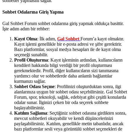
sohbetler yapmasını sağlar.
Sohbet Odalarına Giriş Yapma
Gal Sohbet Forum sohbet odalarına giriş yapmak oldukça basittir.
İşte adım adım bir rehber:
Kayıt Olma
: İlk adım,
Gal Sohbet
Forum’a kayıt olmaktır.
Kayıt işlemi genellikle bir e-posta adresi ve şifre gerektirir.
Bazı platformlar, sosyal medya hesapları ile de kayıt olma
seçeneği sunabilir.
Profil Oluşturma
: Kayıt işleminin ardından, kullanıcıların
kendileri hakkında bilgi verdiği bir profil oluşturması
gerekmektedir. Profil, diğer kullanıcıların sizi tanımasına
yardımcı olur ve sohbetlerde daha anlamlı bağlantılar
kurmanızı sağlar.
Sohbet Odası Seçme
: Profilinizi oluşturduktan sonra, ilgi
alanlarınıza uygun bir sohbet odası seçebilirsiniz. Gal Sohbet
Forum, spor, teknoloji, sağlık, edebiyat gibi çeşitli konularda
odalar sunar. İlginizi çeken bir oda seçerek sohbete
başlayabilirsiniz.
Katılım Sağlama
: Seçtiğiniz sohbet odasına girdikten sonra,
mevcut sohbetleri okuyabilir ve kendi düşüncelerinizi
paylaşabilirsiniz. Katılım, genellikle metin tabanlıdır, ancak
bazı platformlar sesli veya görüntülü sohbet seçenekleri de