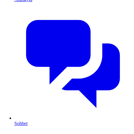
Sohbet