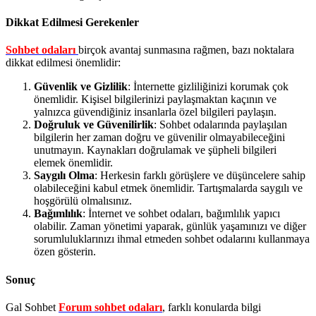
Dikkat Edilmesi Gerekenler
Sohbet odaları
birçok avantaj sunmasına rağmen, bazı noktalara
dikkat edilmesi önemlidir:
Güvenlik ve Gizlilik
: İnternette gizliliğinizi korumak çok
önemlidir. Kişisel bilgilerinizi paylaşmaktan kaçının ve
yalnızca güvendiğiniz insanlarla özel bilgileri paylaşın.
Doğruluk ve Güvenilirlik
: Sohbet odalarında paylaşılan
bilgilerin her zaman doğru ve güvenilir olmayabileceğini
unutmayın. Kaynakları doğrulamak ve şüpheli bilgileri
elemek önemlidir.
Saygılı Olma
: Herkesin farklı görüşlere ve düşüncelere sahip
olabileceğini kabul etmek önemlidir. Tartışmalarda saygılı ve
hoşgörülü olmalısınız.
Bağımlılık
: İnternet ve sohbet odaları, bağımlılık yapıcı
olabilir. Zaman yönetimi yaparak, günlük yaşamınızı ve diğer
sorumluluklarınızı ihmal etmeden sohbet odalarını kullanmaya
özen gösterin.
Sonuç
Gal Sohbet
Forum sohbet odaları
, farklı konularda bilgi