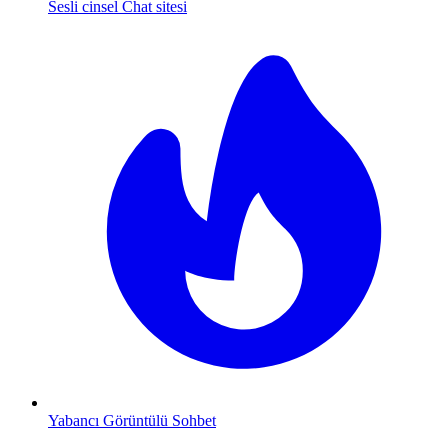
Sesli cinsel Chat sitesi
Yabancı Görüntülü Sohbet