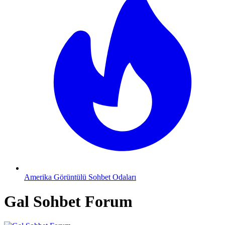
Amerika Görüntülü Sohbet Odaları
Gal Sohbet Forum