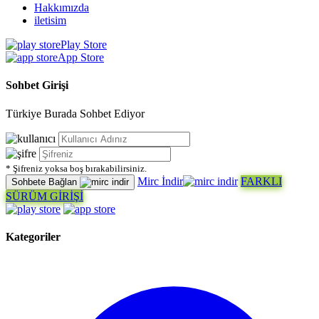
Hakkımızda
iletisim
Play Store
App Store
Sohbet Girişi
Türkiye Burada Sohbet Ediyor
* Şifreniz yoksa boş bırakabilirsiniz.
Mirc İndir
FARKLI
Sohbete Bağlan
SÜRÜM GİRİŞİ
Kategoriler