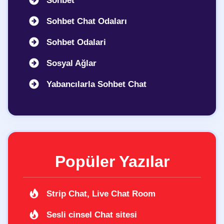
Sohbet
Sohbet Chat Odaları
Sohbet Odalari
Sosyal Ağlar
Yabancılarla Sohbet Chat
Popüler Yazılar
Strip Chat, Live Chat Room
Sesli cinsel Chat sitesi