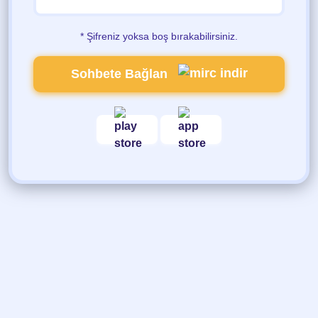
* Şifreniz yoksa boş bırakabilirsiniz.
Sohbete Bağlan