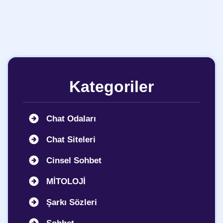
Kategoriler
Chat Odaları
Chat Siteleri
Cinsel Sohbet
MİTOLOJİ
Şarkı Sözleri